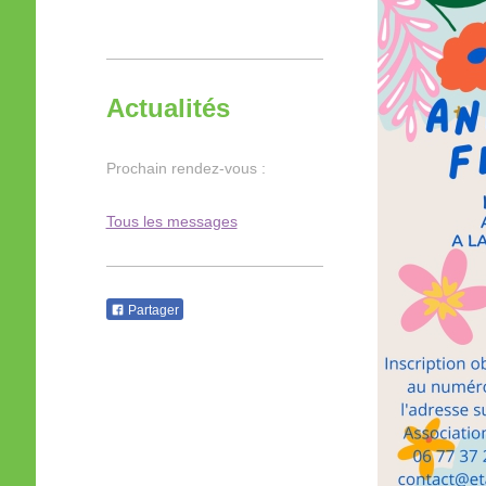
Actualités
Prochain rendez-vous :
Tous les messages
Partager