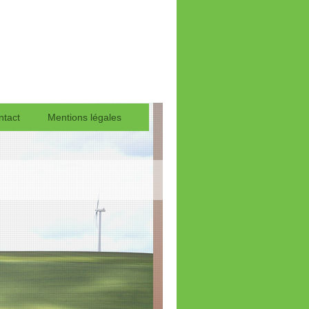
ntact
Mentions légales