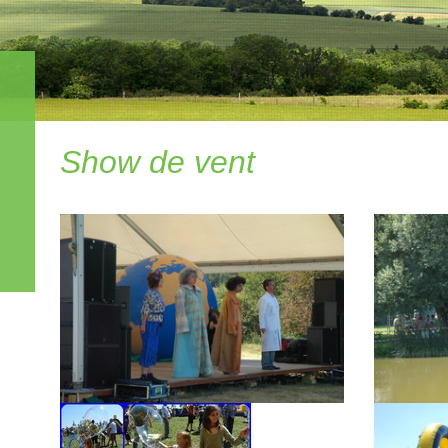
Show de vent