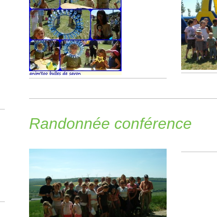
Randonnée conférence